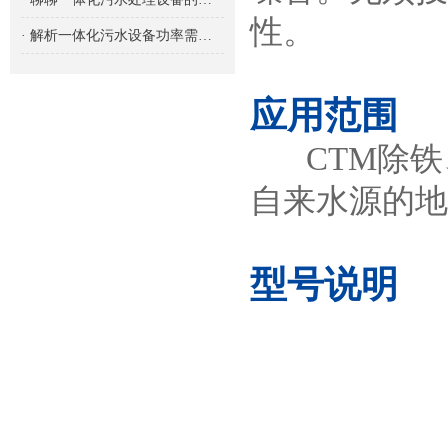
性。
· 解析一体化污水设备功率需求的重要性及影响因素
应用范围
CTM除铁
自来水源的地
型号说明