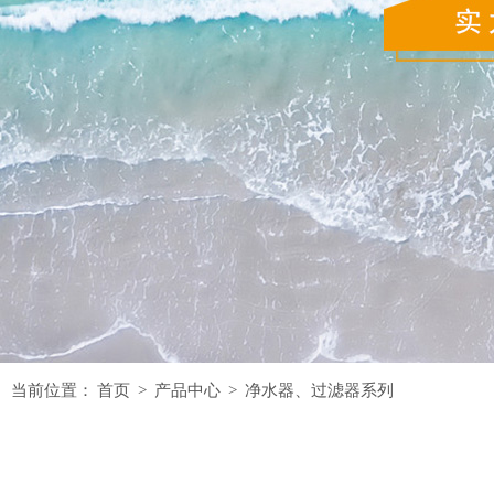
当前位置：
首页
>
产品中心
>
净水器、过滤器系列