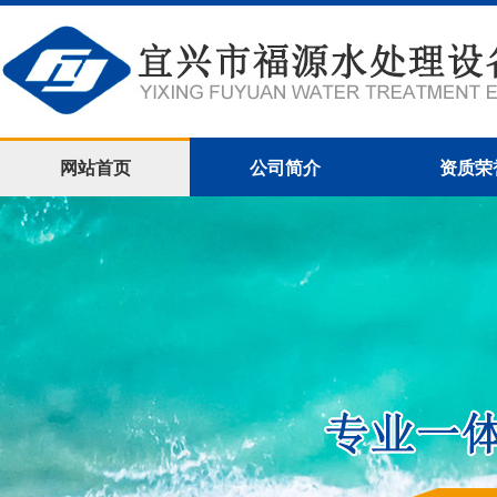
网站首页
公司简介
资质荣