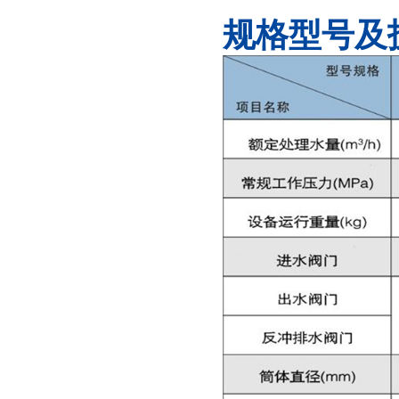
规格型号及