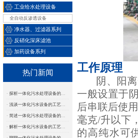
工业给水处理设备
全自动反渗透设备
净水器、过滤器系列
反硝化深床滤池
加药设备系列
工作原理
热门新闻
阴、阳离子
一般设置于
· 探析一体化污水处理设备的多功能集成设计
后串联后使用
· 浅谈一体化污水设备的工艺流程
· 简述一体化污水处理设备的设计特点
毫克/升以下，
· 解析一体化污水设备的工艺类型及其应用
的高纯水可
· 聊聊一体化污水处理设备的处理量选择与应用