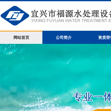
网站首页
公司简介
资质荣