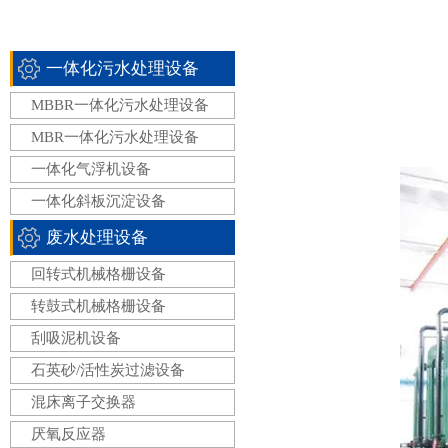
一体化污水处理设备
MBBR一体化污水处理设备
MBR一体化污水处理设备
一体化气浮机设备
一体化斜板沉淀设备
废水处理设备
回转式机械格栅设备
转鼓式机械格栅设备
刮吸泥机设备
石英砂/活性炭过滤设备
混床离子交换器
厌氧反应器