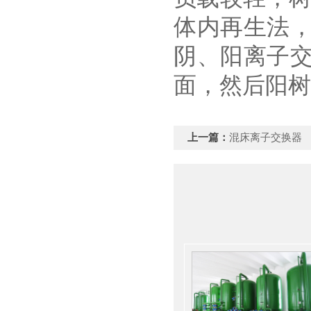
体内再生法
阴、阳离子
面，然后阳树
上一篇：
混床离子交换器