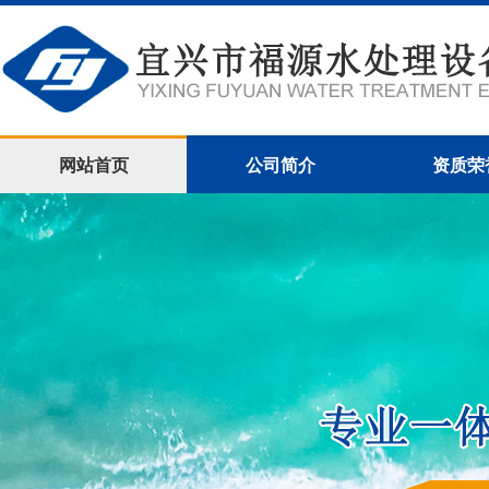
网站首页
公司简介
资质荣