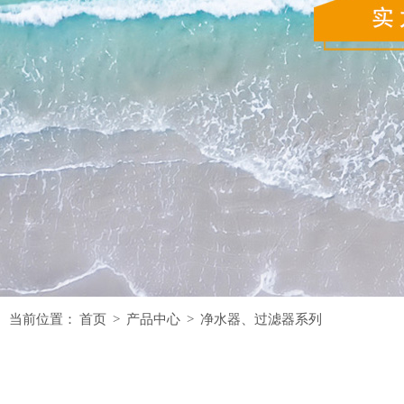
当前位置：
首页
>
产品中心
>
净水器、过滤器系列