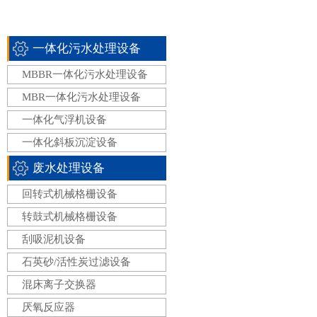
一体化污水处理设备
MBBR一体化污水处理设备
MBR一体化污水处理设备
一体化气浮机设备
一体化斜板沉淀设备
废水处理设备
回转式机械格栅设备
转鼓式机械格栅设备
刮吸泥机设备
石英砂/活性炭过滤设备
混床离子交换器
厌氧反应器