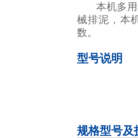
本机多用于
械排泥，本
数。
型号说明
规格型号及