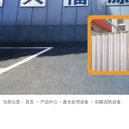
当前位置：
首页
>
产品中心
>
废水处理设备
>
刮吸泥机设备