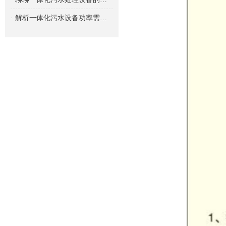
· 解析一体化污水设备功率需求的重要性及影响因素