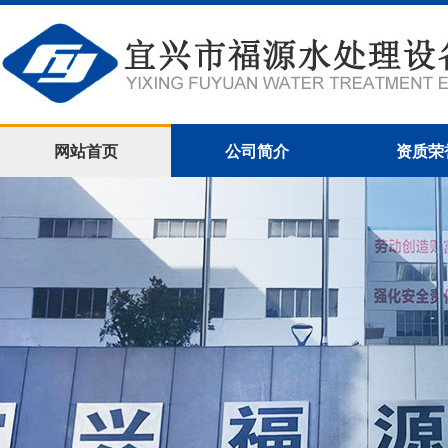
网站首页
公司简介
资质荣