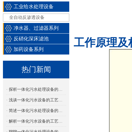
工业给水处理设备
全自动反渗透设备
净水器、过滤器系列
反硝化深床滤池
工作原理及
加药设备系列
热门新闻
· 探析一体化污水处理设备的多功能集成设计
· 浅谈一体化污水设备的工艺流程
· 简述一体化污水处理设备的设计特点
· 解析一体化污水设备的工艺类型及其应用
· 聊聊一体化污水处理设备的处理量选择与应用