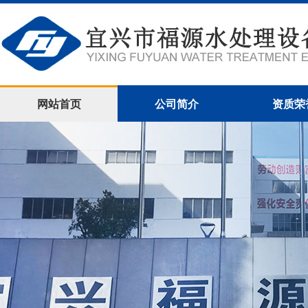
网站首页
公司简介
资质荣