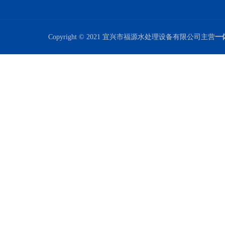
Copyright © 2021 宜兴市福源水处理设备有限公司主营
一