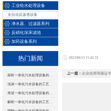
工业给水处理设备
全自动反渗透设备
净水器、过滤器系列
反硝化深床滤池
加药设备系列
热门新闻
2023/06/13 15:42:33
上一篇：
企业信用等级证
· 探析一体化污水处理设备的多功能集成设计
· 浅谈一体化污水设备的工艺流程
· 简述一体化污水处理设备的设计特点
· 解析一体化污水设备的工艺类型及其应用
· 聊聊一体化污水处理设备的处理量选择与应用