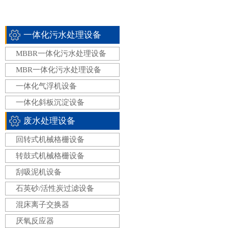
一体化污水处理设备
MBBR一体化污水处理设备
MBR一体化污水处理设备
一体化气浮机设备
一体化斜板沉淀设备
废水处理设备
回转式机械格栅设备
转鼓式机械格栅设备
刮吸泥机设备
石英砂/活性炭过滤设备
混床离子交换器
厌氧反应器